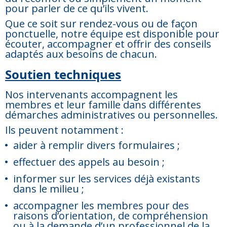
pour parler de ce qu’ils vivent.
Que ce soit sur rendez-vous ou de façon
ponctuelle, notre équipe est disponible pour
écouter, accompagner et offrir des conseils
adaptés aux besoins de chacun.
Soutien techniques
Nos intervenants accompagnent les
membres et leur famille dans différentes
démarches administratives ou personnelles.
Ils peuvent notamment :
aider à remplir divers formulaires ;
effectuer des appels au besoin ;
informer sur les services déjà existants
dans le milieu ;
accompagner les membres pour des
raisons d’orientation, de compréhension
ou à la demande d’un professionnel de la