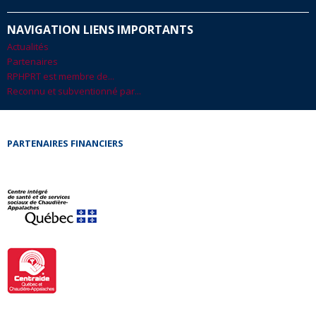
NAVIGATION LIENS IMPORTANTS
Actualités
Partenaires
RPHPRT est membre de...
Reconnu et subventionné par...
PARTENAIRES FINANCIERS