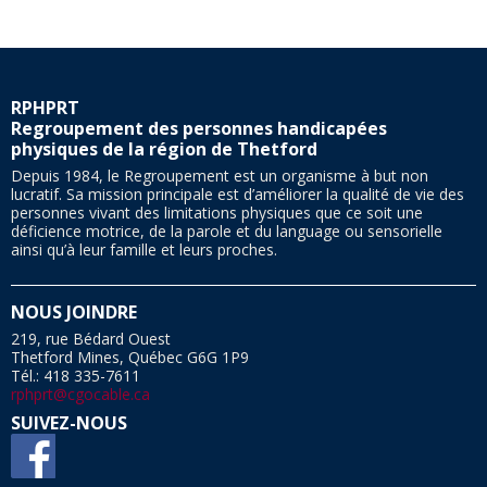
RPHPRT
Regroupement des personnes handicapées
physiques de la région de Thetford
Depuis 1984, le Regroupement est un organisme à but non
lucratif. Sa mission principale est d’améliorer la qualité de vie des
personnes vivant des limitations physiques que ce soit une
déficience motrice, de la parole et du language ou sensorielle
ainsi qu’à leur famille et leurs proches.
NOUS JOINDRE
219, rue Bédard Ouest
Thetford Mines, Québec G6G 1P9
Tél.: 418 335-7611
rphprt@cgocable.ca
SUIVEZ-NOUS