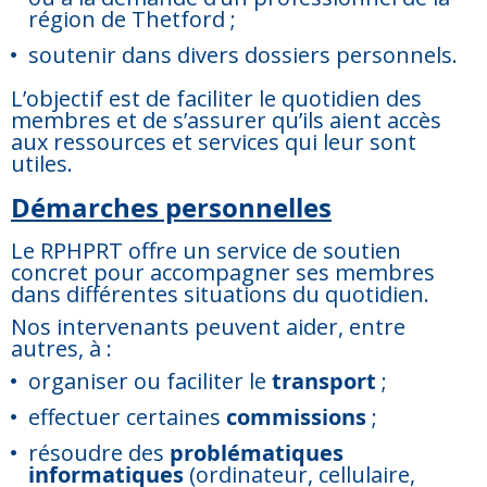
région de Thetford ;
soutenir dans divers dossiers personnels.
L’objectif est de faciliter le quotidien des
membres et de s’assurer qu’ils aient accès
aux ressources et services qui leur sont
utiles.
Démarches personnelles
Le RPHPRT offre un service de soutien
concret pour accompagner ses membres
dans différentes situations du quotidien.
Nos intervenants peuvent aider, entre
autres, à :
organiser ou faciliter le
transport
;
effectuer certaines
commissions
;
résoudre des
problématiques
informatiques
(ordinateur, cellulaire,