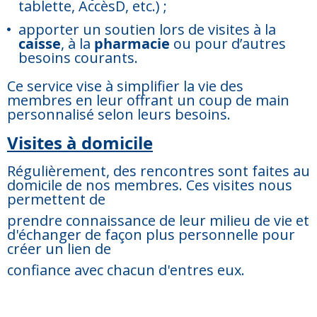
tablette, AccèsD, etc.) ;
apporter un soutien lors de visites à la
caisse
, à la
pharmacie
ou pour d’autres
besoins courants.
Ce service vise à simplifier la vie des
membres en leur offrant un coup de main
personnalisé selon leurs besoins.
Visites à domicile
Régulièrement, des rencontres sont faites au
domicile de nos membres. Ces visites nous
permettent de
prendre connaissance de leur milieu de vie et
d'échanger de façon plus personnelle pour
créer un lien de
confiance avec chacun d'entres eux.