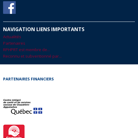
NAVIGATION LIENS IMPORTANTS
Actualités
Partenaires
RPHPRT est membre de...
Reconnu et subventionné par...
PARTENAIRES FINANCIERS